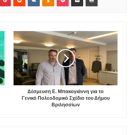
Δέσμευση Ε. Μπακογιάννη για το
Γενικό Πολεοδομικό Σχέδιο του Δήμου
Βριλησσίων