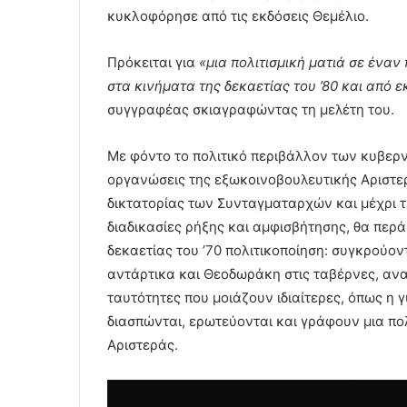
κυκλοφόρησε από τις εκδόσεις Θεμέλιο.
Πρόκειται για
«μια πολιτισμική ματιά σε ένα
στα κινήματα της δεκαετίας του ’80 και από 
συγγραφέας σκιαγραφώντας τη μελέτη του.
Με φόντο το πολιτικό περιβάλλον των κυβερ
οργανώσεις της εξωκοινοβουλευτικής Αριστερ
δικτατορίας των Συνταγματαρχών και μέχρι τ
διαδικασίες ρήξης και αμφισβήτησης, θα περά
δεκαετίας του ’70 πολιτικοποίηση: συγκρούον
αντάρτικα και Θεοδωράκη στις ταβέρνες, αν
ταυτότητες που μοιάζουν ιδιαίτερες, όπως η 
διασπώνται, ερωτεύονται και γράφουν μια πο
Αριστεράς.