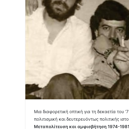
Μια διαφορετική οπτική για τη δεκαετία του ’
πολιτισμική και δευτερευόντως πολιτικής ιστο
Μεταπολίτευση και αμφισβήτηση 1974-198