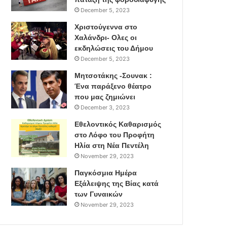
December 5, 2023
Χριστούγεννα στο
Χαλάνδρι- Ολες οι
εκδηλώσεις του Δήμου
December 5, 2023
Μητσοτάκης -Σουνακ :
Ένα παράξενο θέατρο
που μας ζημιώνει
December 3, 2023
Εθελοντικός Καθαρισμός
στο Λόφο του Προφήτη
Ηλία στη Νέα Πεντέλη
November 29, 2023
Παγκόσμια Ημέρα
Εξάλειψης της Βίας κατά
των Γυναικών
November 29, 2023