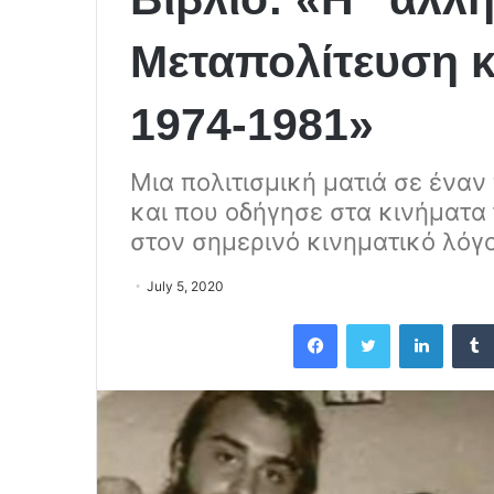
Μεταπολίτευση 
1974-1981»
Μια πολιτισμική ματιά σε ένα
και που οδήγησε στα κινήματα 
στον σημερινό κινηματικό λόγο
July 5, 2020
Facebook
Twitter
LinkedIn