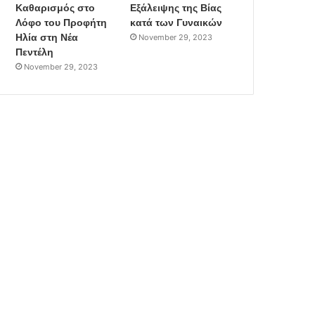
Καθαρισμός στο
Εξάλειψης της Βίας
Λόφο του Προφήτη
κατά των Γυναικών
Ηλία στη Νέα
November 29, 2023
Πεντέλη
November 29, 2023