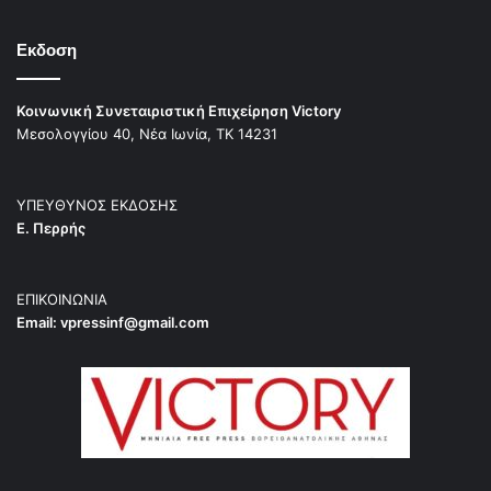
Εκδοση
Κοινωνική Συνεταιριστική Επιχείρηση Victory
Μεσολογγίου 40, Νέα Ιωνία, ΤΚ 14231
ΥΠΕΥΘΥΝΟΣ ΕΚΔΟΣΗΣ
Ε. Περρής
ΕΠΙΚΟΙΝΩΝΙΑ
Email:
vpressinf@gmail.com