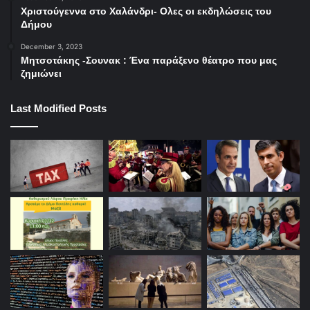
Χριστούγεννα στο Χαλάνδρι- Ολες οι εκδηλώσεις του
Δήμου
βιβλίο
Έλληνες πεζογράφοι
December 3, 2023
Μητσοτάκης -Σουνακ : Ένα παράξενο θέατρο που μας
ζημιώνει
Last Modified Posts