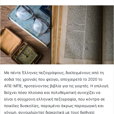
Με πέντε Έλληνες πεζογράφους, διαλεγμένους από τη
σοδιά της χρονιάς που φεύγει, αποχαιρετά το 2020 το
ΑΠΕ-ΜΠΕ, προτείνοντας βιβλία για τις γιορτές. Η επιλογή
δείχνει πόσο πλούσια και πολυθεματική συνεχίζει να
είναι η σύγχρονη ελληνική πεζογραφία, που κόντρα σε
ποικίλες δυσκολίες, παραμένει άκρως παραγωγική και
γόνιμη, συνομιλώντας διακριτικά με τους διεθνείς