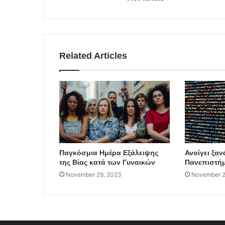
Related Articles
Παγκόσμια Ημέρα Εξάλειψης
Ανοίγει ξαν
της Βίας κατά των Γυναικών
Πανεπιστήμ
November 29, 2023
November 2