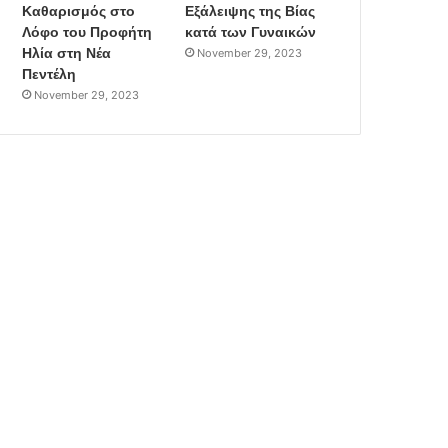
Καθαρισμός στο
Εξάλειψης της Βίας
Λόφο του Προφήτη
κατά των Γυναικών
Ηλία στη Νέα
November 29, 2023
Πεντέλη
November 29, 2023