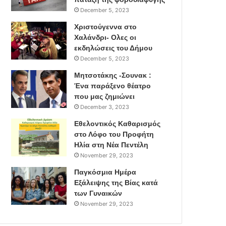
December 5, 2023
Χριστούγεννα στο
Χαλάνδρι- Ολες οι
εκδηλώσεις του Δήμου
December 5, 2023
Μητσοτάκης -Σουνακ :
Ένα παράξενο θέατρο
που μας ζημιώνει
December 3, 2023
Εθελοντικός Καθαρισμός
στο Λόφο του Προφήτη
Ηλία στη Νέα Πεντέλη
November 29, 2023
Παγκόσμια Ημέρα
Εξάλειψης της Βίας κατά
των Γυναικών
November 29, 2023