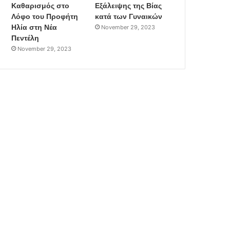
Καθαρισμός στο
Εξάλειψης της Βίας
Λόφο του Προφήτη
κατά των Γυναικών
Ηλία στη Νέα
November 29, 2023
Πεντέλη
November 29, 2023