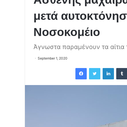
μετά αυτοκτόνησ
Νοσοκομέιο
Άγνωστα παραμένουν τα αίτια 
September 1, 2020
Facebook
Twitter
LinkedIn