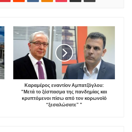
Καραμέρος εναντίον Αμπατζόγλου:
"Μετά το ξέσπασμα της πανδημίας και
κρυπτόμενοι πίσω από τον κορωνοϊό
“ξεσαλώσατε” "