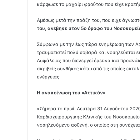
κάρφωσε το μαχαίρι φρούτου που είχε κρατήσ
Αμέσως μετά την πράξη του, που είχε άγνωστ
του, ανέβηκε στον 5ο όροφο του Νοσοκομεί
Σύμφωνα με την έως τώρα ενημέρωση των Αρχ
τραυματιστεί πολύ σοβαρά και νοσηλεύεται εκ
Ασφάλειας που διενεργεί έρευνα και προανάκρ
ακριβείς συνθήκες κάτω από τις οποίες εκτυλ
ενέργειας.
Η ανακοίνωση του «Αττικόν»
«Σήμερα το πρωί, Δευτέρα 31 Αυγούστου 2020 
Καρδιοχειρουργικής Κλινικής του Νοσοκομείο
νοσηλευόμενο ασθενή, ο οποίος στη συνέχεια