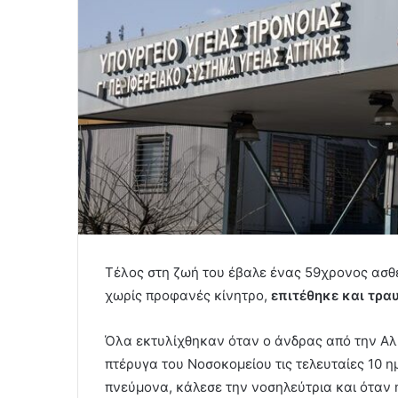
Τέλος στη ζωή του έβαλε ένας 59χρονος ασθ
χωρίς προφανές κίνητρο,
επιτέθηκε και τρα
Όλα εκτυλίχθηκαν όταν ο άνδρας από την Α
πτέρυγα του Νοσοκομείου τις τελευταίες 10 η
πνεύμονα, κάλεσε την νοσηλεύτρια και όταν η