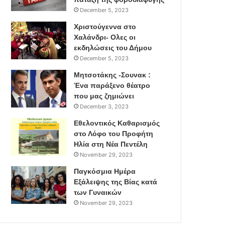
December 5, 2023
Χριστούγεννα στο
Χαλάνδρι- Ολες οι
εκδηλώσεις του Δήμου
December 5, 2023
Μητσοτάκης -Σουνακ :
Ένα παράξενο θέατρο
που μας ζημιώνει
December 3, 2023
Εθελοντικός Καθαρισμός
στο Λόφο του Προφήτη
Ηλία στη Νέα Πεντέλη
November 29, 2023
Παγκόσμια Ημέρα
Εξάλειψης της Βίας κατά
των Γυναικών
November 29, 2023