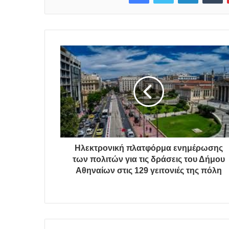
Ηλεκτρονική πλατφόρμα ενημέρωσης
των πολιτών για τις δράσεις του Δήμου
Αθηναίων στις 129 γειτονιές της πόλη