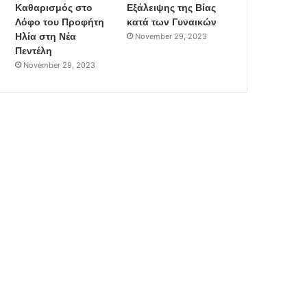
Καθαρισμός στο
Εξάλειψης της Βίας
Λόφο του Προφήτη
κατά των Γυναικών
Ηλία στη Νέα
November 29, 2023
Πεντέλη
November 29, 2023