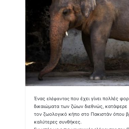
Ένας
που έχει γίνει πολλές φορ
ελέφαντας
δικαιώματα των ζώων διεθνώς, κατάφερε 
τον ζωολογικό κήπο στο Πακιστάν όπου βρ
καλύτερες συνθήκες.