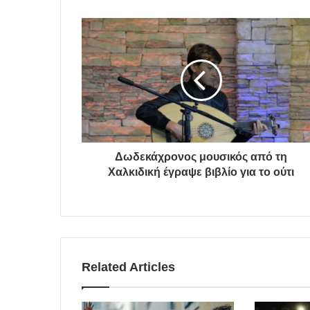
Δωδεκάχρονος μουσικός από τη
Χαλκιδική έγραψε βιβλίο για το ούτι
Related Articles