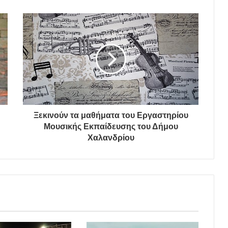
Ξεκινούν τα μαθήματα του Εργαστηρίου
Μουσικής Εκπαίδευσης του Δήμου
Χαλανδρίου