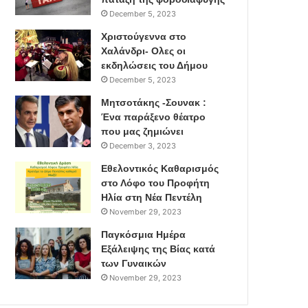
December 5, 2023
Χριστούγεννα στο
Χαλάνδρι- Ολες οι
εκδηλώσεις του Δήμου
December 5, 2023
Μητσοτάκης -Σουνακ :
Ένα παράξενο θέατρο
που μας ζημιώνει
December 3, 2023
Εθελοντικός Καθαρισμός
στο Λόφο του Προφήτη
Ηλία στη Νέα Πεντέλη
November 29, 2023
Παγκόσμια Ημέρα
Εξάλειψης της Βίας κατά
των Γυναικών
November 29, 2023