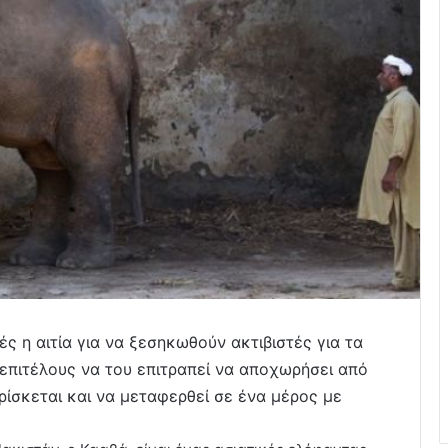
ές η αιτία για να ξεσηκωθούν ακτιβιστές για τα
επιτέλους να του επιτραπεί να αποχωρήσει από
ίσκεται και να μεταφερθεί σε ένα μέρος με