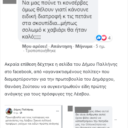
Ακραία επίθεση δέχτηκε η σελίδα του Δήμου Παλλήνης
στο facebook, από «αγανακτισμένους πολίτες» που
διαμαρτύρονταν για την πρωτοβουλία του Δημάρχου,
Θανάση Ζούτσου να συγκεντρωθούν είδη πρώτης
ανάγκης για τους πρόσφυγες της Λέσβου.