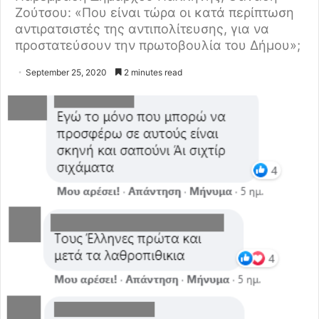
Ζούτσου: «Που είναι τώρα οι κατά περίπτωση
αντιρατσιστές της αντιπολίτευσης, για να
προστατεύσουν την πρωτοβουλία του Δήμου»;
September 25, 2020
2 minutes read