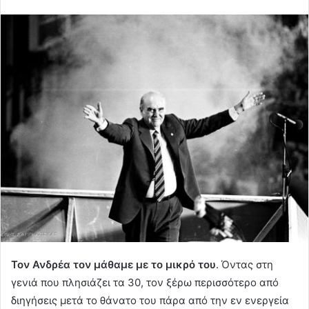
Τον Ανδρέα τον μάθαμε με το μικρό του
. Όντας στη
γενιά που πλησιάζει τα 30, τον ξέρω περισσότερο από
διηγήσεις μετά το θάνατο του πάρα από την εν ενεργεία