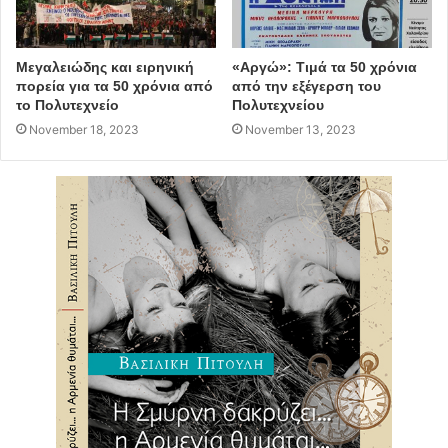
Μεγαλειώδης και ειρηνική
«Αργώ»: Τιμά τα 50 χρόνια
πορεία για τα 50 χρόνια από
από την εξέγερση του
το Πολυτεχνείο
Πολυτεχνείου
November 18, 2023
November 13, 2023