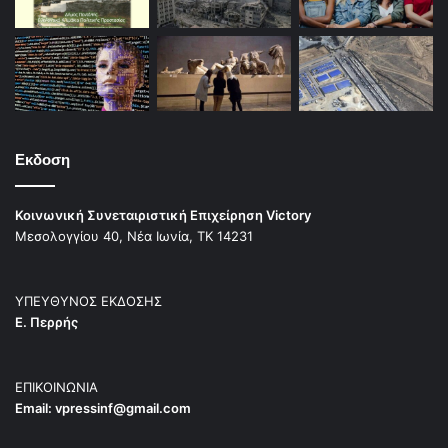
Εκδοση
Κοινωνική Συνεταιριστική Επιχείρηση Victory
Μεσολογγίου 40, Νέα Ιωνία, ΤΚ 14231
ΥΠΕΥΘΥΝΟΣ ΕΚΔΟΣΗΣ
Ε. Περρής
ΕΠΙΚΟΙΝΩΝΙΑ
Email:
vpressinf@gmail.com