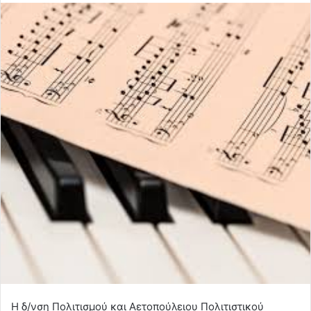
Η δ/νση Πολιτισμού και Αετοπούλειου Πολιτιστικού