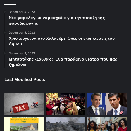
December 5, 2023
Νέο φορολογικό νομοσχέδιο για την πάταξη της
φοροδιαφυγής
December 5, 2023
Χριστούγεννα στο Χαλάνδρι- Ολες οι εκδηλώσεις του
Δήμου
December 3, 2023
Μητσοτάκης -Σουνακ : Ένα παράξενο θέατρο που μας
ζημιώνει
Last Modified Posts