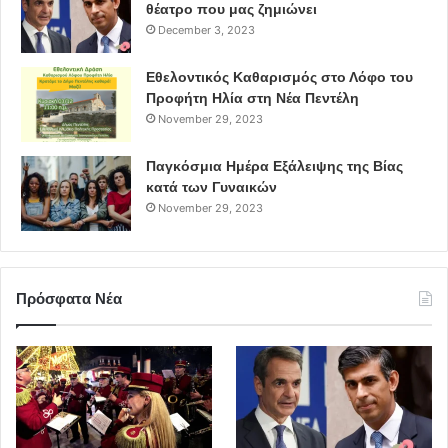
θέατρο που μας ζημιώνει
December 3, 2023
Εθελοντικός Καθαρισμός στο Λόφο του
Προφήτη Ηλία στη Νέα Πεντέλη
November 29, 2023
Παγκόσμια Ημέρα Εξάλειψης της Βίας
κατά των Γυναικών
November 29, 2023
Πρόσφατα Νέα