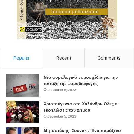
Popular
Recent
Comments
Νέο φορολογικό νομοσχέδιο για την
πάταξη της φοροδιαφυγής
December 5, 2023
Χριστούγεννα στο Χαλάνδρι- Ολες οι
εκδηλώσεις του Δήμου
December 5, 2023
Μητσοτάκης -Σουνακ : Ένα παράξενο