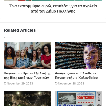
Ένα εκατομμύριο ευρώ, επιπλέον, για τα σχολεία
από τον Δήμο Παλλήνης
Related Articles
Παγκόσμια Ημέρα Εξάλειψης
Ανοίγει ξανά το Ελεύθερο
της Βίας κατά των Γυναικών
Πανεπιστήμιο Χαλανδρίου
November 29, 2023
November 28, 2023