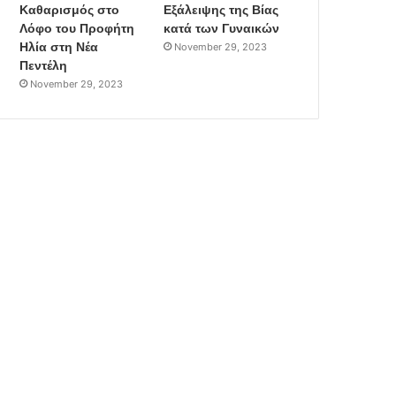
Καθαρισμός στο
Εξάλειψης της Βίας
Λόφο του Προφήτη
κατά των Γυναικών
Ηλία στη Νέα
November 29, 2023
Πεντέλη
November 29, 2023