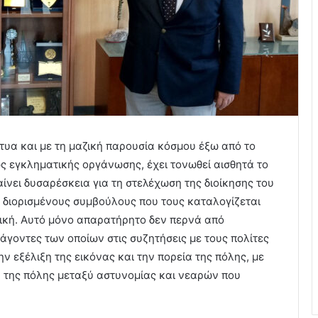
τυα και με τη μαζική παρουσία κόσμου έξω από το
ως εγκληματικής οργάνωσης, έχει τονωθεί αισθητά το
ίνει δυσαρέσκεια για τη στελέχωση της διοίκησης του
 διορισμένους συμβούλους που τους καταλογίζεται
ρική. Αυτό μόνο απαρατήρητο δεν περνά από
ράγοντες των οποίων στις συζητήσεις με τους πολίτες
ν εξέλιξη της εικόνας και την πορεία της πόλης, με
α της πόλης μεταξύ αστυνομίας και νεαρών που