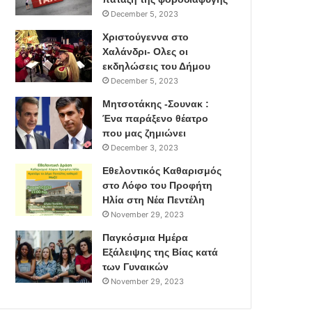
December 5, 2023
Χριστούγεννα στο
Χαλάνδρι- Ολες οι
εκδηλώσεις του Δήμου
December 5, 2023
Μητσοτάκης -Σουνακ :
Ένα παράξενο θέατρο
που μας ζημιώνει
December 3, 2023
Εθελοντικός Καθαρισμός
στο Λόφο του Προφήτη
Ηλία στη Νέα Πεντέλη
November 29, 2023
Παγκόσμια Ημέρα
Εξάλειψης της Βίας κατά
των Γυναικών
November 29, 2023