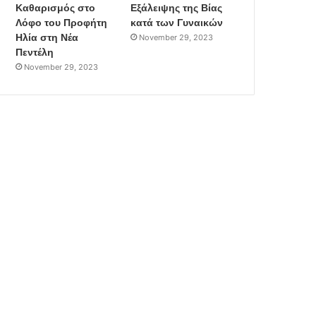
Καθαρισμός στο
Εξάλειψης της Βίας
Λόφο του Προφήτη
κατά των Γυναικών
Ηλία στη Νέα
November 29, 2023
Πεντέλη
November 29, 2023