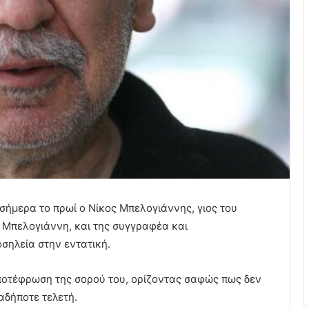
σήμερα το πρωί ο Νίκος Μπελογιάννης, γιος του
 Μπελογιάννη, και της συγγραφέα και
σηλεία στην εντατική.
 αποτέφρωση της σορού του, ορίζοντας σαφώς πως δεν
αδήποτε τελετή.