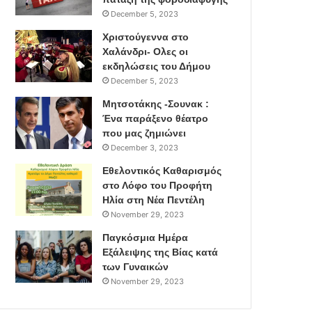
December 5, 2023
Χριστούγεννα στο
Χαλάνδρι- Ολες οι
εκδηλώσεις του Δήμου
December 5, 2023
Μητσοτάκης -Σουνακ :
Ένα παράξενο θέατρο
που μας ζημιώνει
December 3, 2023
Εθελοντικός Καθαρισμός
στο Λόφο του Προφήτη
Ηλία στη Νέα Πεντέλη
November 29, 2023
Παγκόσμια Ημέρα
Εξάλειψης της Βίας κατά
των Γυναικών
November 29, 2023