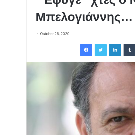
Μπελογιάννης…
October 26, 2020
Facebook
Twitter
LinkedIn