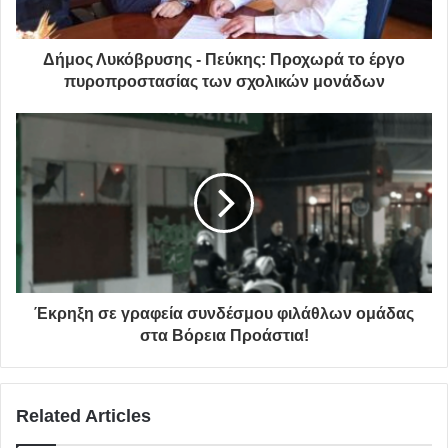
Δήμος Λυκόβρυσης - Πεύκης: Προχωρά το έργο
πυροπροστασίας των σχολικών μονάδων
Έκρηξη σε γραφεία συνδέσμου φιλάθλων ομάδας
στα Βόρεια Προάστια!
Related Articles