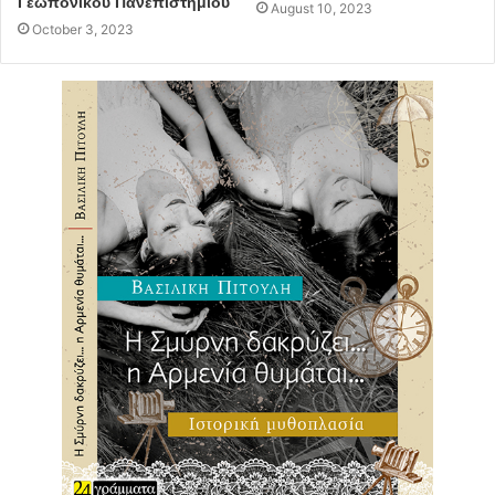
Γεωπονικού Πανεπιστημίου
August 10, 2023
October 3, 2023