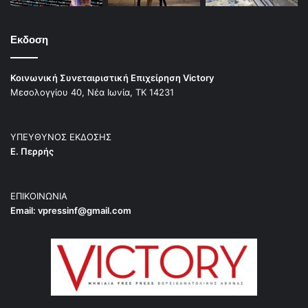
Εκδοση
Κοινωνική Συνεταιριστική Επιχείρηση Victory
Μεσολογγίου 40, Νέα Ιωνία, ΤΚ 14231
ΥΠΕΥΘΥΝΟΣ ΕΚΔΟΣΗΣ
Ε. Περρής
ΕΠΙΚΟΙΝΩΝΙΑ
Email:
vpressinf@gmail.com