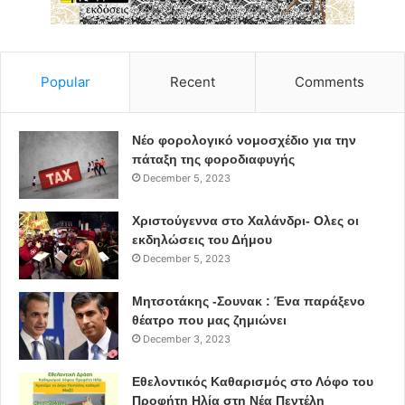
Popular
Recent
Comments
Νέο φορολογικό νομοσχέδιο για την
πάταξη της φοροδιαφυγής
December 5, 2023
Χριστούγεννα στο Χαλάνδρι- Ολες οι
εκδηλώσεις του Δήμου
December 5, 2023
Μητσοτάκης -Σουνακ : Ένα παράξενο
θέατρο που μας ζημιώνει
December 3, 2023
Εθελοντικός Καθαρισμός στο Λόφο του
Προφήτη Ηλία στη Νέα Πεντέλη