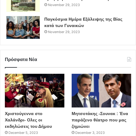
November 29, 2023
Παγκόσμια Ημέρα Εξάλειψης της Βίας
κατά των Γυναικών
November 29, 2023
Πρόσφατα Νέα
Χριστούγεννα στο
Μητσοτάκης -Σουνακ : Ένα
Χαλάνδρι- Ολες οι
παράξενο θέατρο που μας
εκδηλώσεις του Δήμου
ζημιώνει
December 5, 2023
December 3, 2023