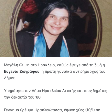
Μεγάλη θλίψη στο Ηράκλειο, καθώς έφυγε από τη ζωή η
Ευγενία Ζωγράφου
, η πρώτη γυναίκα αντιδήμαρχος του
Δήμου.
Υπηρέτησε τον Δήμο Ηρακλείου Αττικής και τους δημότες
την δεκαετία του ’80.
Γέννημα θρέμμα Ηρακλειώτισσα, έφυγε χθες (10/1) σε