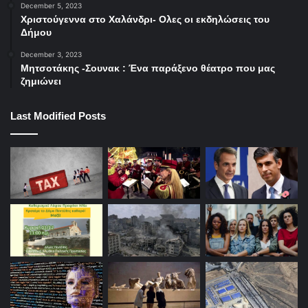
December 5, 2023
Χριστούγεννα στο Χαλάνδρι- Ολες οι εκδηλώσεις του
Δήμου
December 3, 2023
Μητσοτάκης -Σουνακ : Ένα παράξενο θέατρο που μας
ζημιώνει
Last Modified Posts