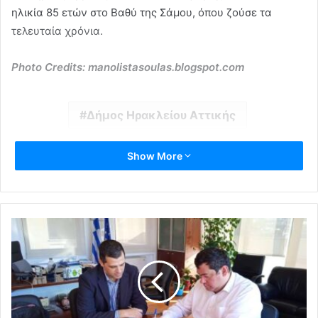
ηλικία 85 ετών στο Βαθύ της Σάμου, όπου ζούσε τα
τελευταία χρόνια.
Photo Credits: manolistasoulas.blogspot.com
Δήμος Ηρακλείου Αττικής
Show More