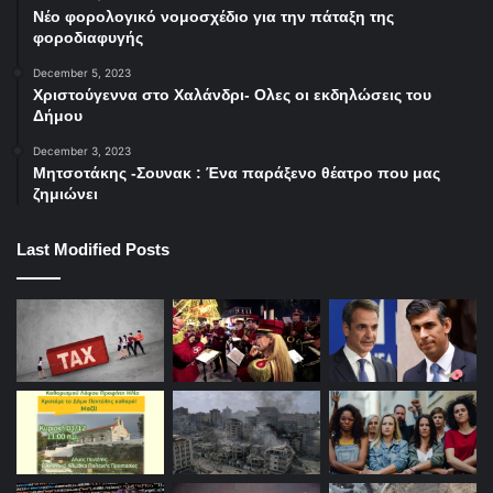
Νέο φορολογικό νομοσχέδιο για την πάταξη της
φοροδιαφυγής
December 5, 2023
Χριστούγεννα στο Χαλάνδρι- Ολες οι εκδηλώσεις του
Δήμου
December 3, 2023
Μητσοτάκης -Σουνακ : Ένα παράξενο θέατρο που μας
ζημιώνει
Last Modified Posts