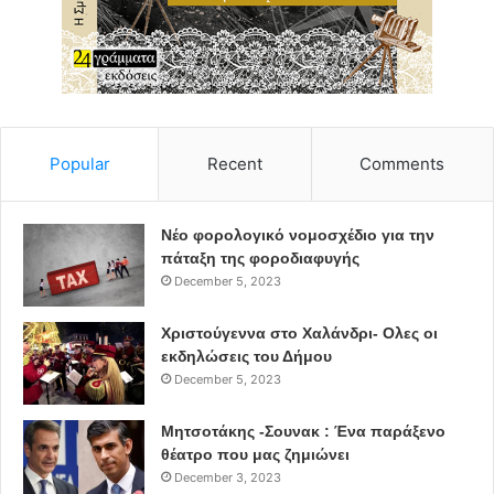
Popular
Recent
Comments
Νέο φορολογικό νομοσχέδιο για την
πάταξη της φοροδιαφυγής
December 5, 2023
Χριστούγεννα στο Χαλάνδρι- Ολες οι
εκδηλώσεις του Δήμου
December 5, 2023
Μητσοτάκης -Σουνακ : Ένα παράξενο
θέατρο που μας ζημιώνει
December 3, 2023