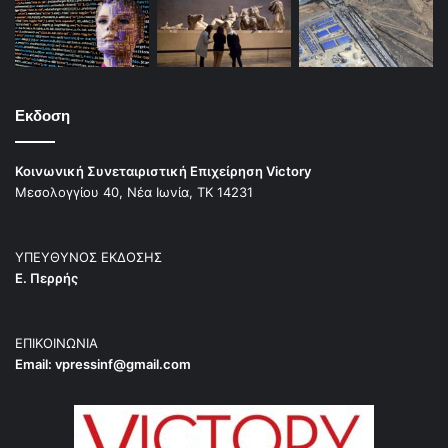
Εκδοση
Κοινωνική Συνεταιριστική Επιχείρηση Victory
Μεσολογγίου 40, Νέα Ιωνία, ΤΚ 14231
ΥΠΕΥΘΥΝΟΣ ΕΚΔΟΣΗΣ
Ε. Περρής
ΕΠΙΚΟΙΝΩΝΙΑ
Email:
vpressinf@gmail.com