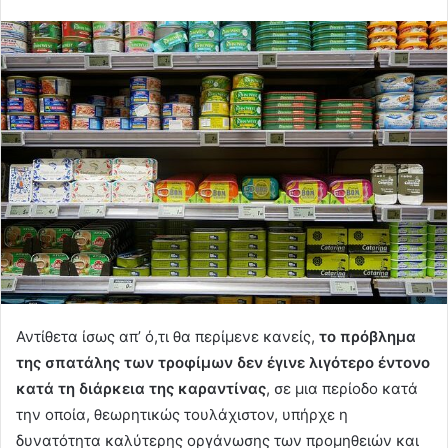
Αντίθετα ίσως απ’ ό,τι θα περίμενε κανείς,
το πρόβλημα
της σπατάλης των τροφίμων δεν έγινε λιγότερο έντονο
κατά τη διάρκεια της καραντίνας
, σε μια περίοδο κατά
την οποία, θεωρητικώς τουλάχιστον, υπήρχε η
δυνατότητα καλύτερης οργάνωσης των προμηθειών και