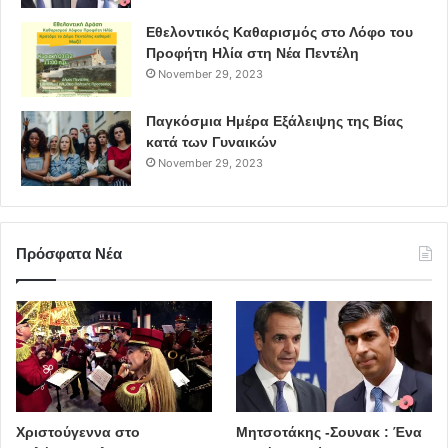
Εθελοντικός Καθαρισμός στο Λόφο του
Προφήτη Ηλία στη Νέα Πεντέλη
November 29, 2023
Παγκόσμια Ημέρα Εξάλειψης της Βίας
κατά των Γυναικών
November 29, 2023
Πρόσφατα Νέα
Χριστούγεννα στο
Μητσοτάκης -Σουνακ : Ένα