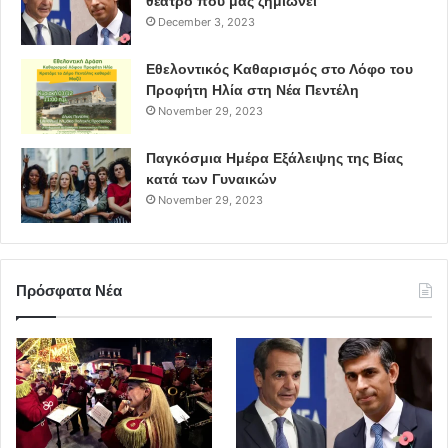
θέατρο που μας ζημιώνει
December 3, 2023
Εθελοντικός Καθαρισμός στο Λόφο του
Προφήτη Ηλία στη Νέα Πεντέλη
November 29, 2023
Παγκόσμια Ημέρα Εξάλειψης της Βίας
κατά των Γυναικών
November 29, 2023
Πρόσφατα Νέα