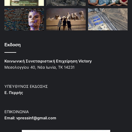
Εκδοση
Κοινωνική Συνεταιριστική Επιχείρηση Victory
Μεσολογγίου 40, Νέα Ιωνία, ΤΚ 14231
ΥΠΕΥΘΥΝΟΣ ΕΚΔΟΣΗΣ
Ε. Περρής
ΕΠΙΚΟΙΝΩΝΙΑ
Email:
vpressinf@gmail.com