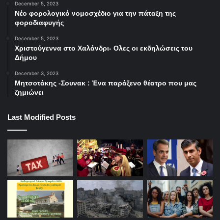
December 5, 2023
Νέο φορολογικό νομοσχέδιο για την πάταξη της
φοροδιαφυγής
December 5, 2023
Χριστούγεννα στο Χαλάνδρι- Ολες οι εκδηλώσεις του
Δήμου
December 3, 2023
Μητσοτάκης -Σουνακ : Ένα παράξενο θέατρο που μας
ζημιώνει
Last Modified Posts