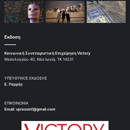
Εκδοση
Κοινωνική Συνεταιριστική Επιχείρηση Victory
Μεσολογγίου 40, Νέα Ιωνία, ΤΚ 14231
ΥΠΕΥΘΥΝΟΣ ΕΚΔΟΣΗΣ
Ε. Περρής
ΕΠΙΚΟΙΝΩΝΙΑ
Email:
vpressinf@gmail.com