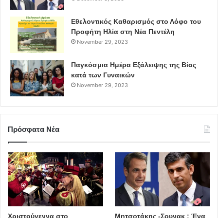
Εθελοντικός Καθαρισμός στο Λόφο του
Προφήτη Ηλία στη Νέα Πεντέλη
November 29, 2023
Παγκόσμια Ημέρα Εξάλειψης της Βίας
κατά των Γυναικών
November 29, 2023
Πρόσφατα Νέα
Χριστούγεννα στο
Μητσοτάκης -Σουνακ : Ένα