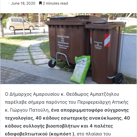
June 18, 2020
2 minutes read
Ο Δήμαρχος Αμαρουσίου κ. Θεόδωρος Αμπατζόγλου
παρέλαβε σήμερα παρόντος του Περιφερειάρχη Αττικής
κ. Γιώργου Πατούλη,
ένα απορριμματοφόρο σύγχρονης
τεχνολογίας, 40 κάδους εσωτερικής ανακύκλωσης, 40
κάδους συλλογής βιοαποβλήτων και 4 παλέτες
εδαφοβελτιωτικού (κομπόστ )
, στο πλαίσιο του