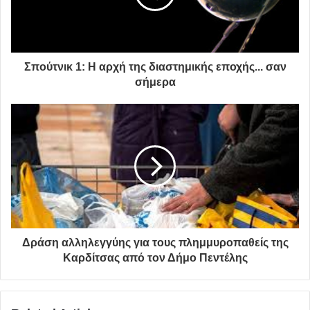
Σπούτνικ 1: Η αρχή της διαστημικής εποχής... σαν
σήμερα
Δράση αλληλεγγύης για τους πλημμυροπαθείς της
Καρδίτσας από τον Δήμο Πεντέλης