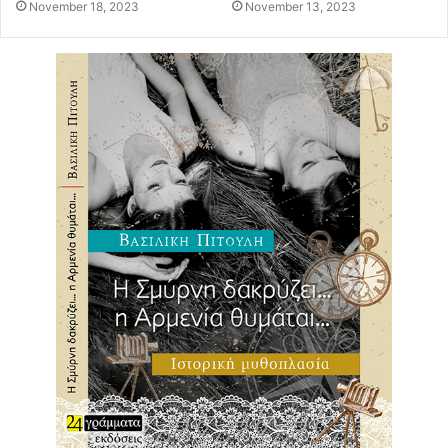
November 18, 2023
November 13, 2023