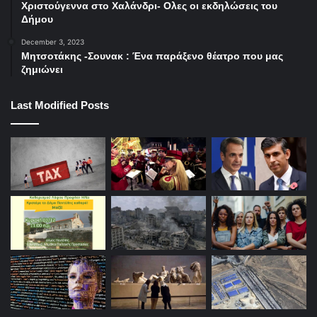
Χριστούγεννα στο Χαλάνδρι- Ολες οι εκδηλώσεις του
Δήμου
December 3, 2023
Μητσοτάκης -Σουνακ : Ένα παράξενο θέατρο που μας
ζημιώνει
Last Modified Posts