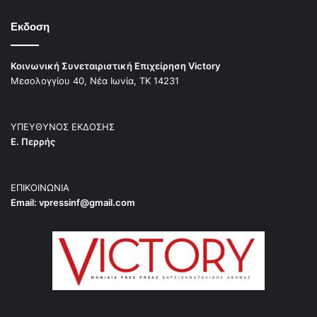
Εκδοση
Κοινωνική Συνεταιριστική Επιχείρηση Victory
Μεσολογγίου 40, Νέα Ιωνία, ΤΚ 14231
ΥΠΕΥΘΥΝΟΣ ΕΚΔΟΣΗΣ
Ε. Περρής
ΕΠΙΚΟΙΝΩΝΙΑ
Email:
vpressinf@gmail.com