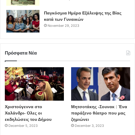
Παγκόσμια Ημέρα Εξάλειψης της Βίας
κατά των Γυναικών
November 29, 2023
Πρόσφατα Νέα
Χριστούγεννα στο
Μητσοτάκης -Σουνακ : Ένα
Χαλάνδρι- Ολες οι
παράξενο θέατρο που μας
εκδηλώσεις του Δήμου
ζημιώνει
December 5, 2023
December 3, 2023