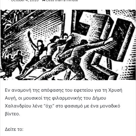
Εν αναμονή της απόφασης του εφετείου για τη Χρυσή
Αυγή, οι μουσικοί της φιλαρμονικής του Δήμου
Χαλανδρίου λένε “όχι” στο φασισμό με ένα μοναδικό
βίντεο.
Δείτε το: