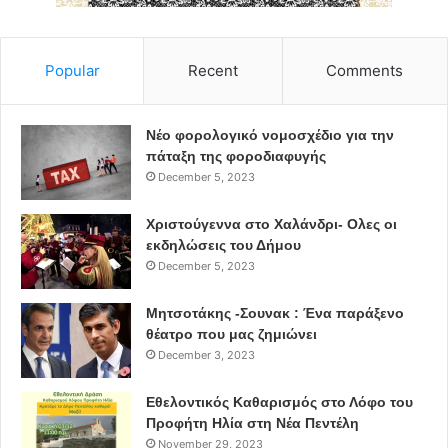
Popular
Recent
Comments
Νέο φορολογικό νομοσχέδιο για την
πάταξη της φοροδιαφυγής
December 5, 2023
Χριστούγεννα στο Χαλάνδρι- Ολες οι
εκδηλώσεις του Δήμου
December 5, 2023
Μητσοτάκης -Σουνακ : Ένα παράξενο
θέατρο που μας ζημιώνει
December 3, 2023
Εθελοντικός Καθαρισμός στο Λόφο του
Προφήτη Ηλία στη Νέα Πεντέλη
November 29, 2023