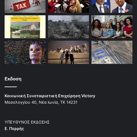
Εκδοση
Κοινωνική Συνεταιριστική Επιχείρηση Victory
Μεσολογγίου 40, Νέα Ιωνία, ΤΚ 14231
ΥΠΕΥΘΥΝΟΣ ΕΚΔΟΣΗΣ
Ε. Περρής