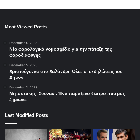
Most Viewed Posts
December 5, 2023
Νέο φορολογικό νομοσχέδιο για την πάταξη της
φοροδιαφυγής
December 5, 2023
Χριστούγεννα στο Χαλάνδρι- Ολες οι εκδηλώσεις του
Δήμου
December 3, 2023
Μητσοτάκης -Σουνακ : Ένα παράξενο θέατρο που μας
ζημιώνει
Last Modified Posts