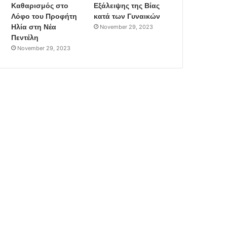
Καθαρισμός στο
Εξάλειψης της Βίας
Λόφο του Προφήτη
κατά των Γυναικών
Ηλία στη Νέα
November 29, 2023
Πεντέλη
November 29, 2023