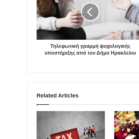
Τηλεφωνική γραμμή ψυχολογικής
υποστήριξης από τον Δήμο Ηρακλείου
Related Articles