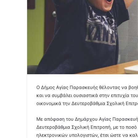
Ο Δήμος Αγίας Παρασκευής θέλοντας να βοηθ
και να συμβάλει ουσιαστικά στην επιτυχία το
οικονομικά την Δευτεροβάθμια Σχολική Επιτρ
Με απόφαση του Δημάρχου Αγίας Παρασκευής,
Δευτεροβάθμια Σχολική Επιτροπή, με το ποσό
ηλεκτρονικών υπολογιστών, έτσι ώστε να κα