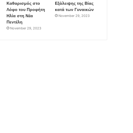
Καθαρισμός στο
Εξάλειψης της Βίας
Λόφο του Προφήτη
κατά των Γυναικών
Ηλία στη Νέα
November 29, 2023
Πεντέλη
November 29, 2023