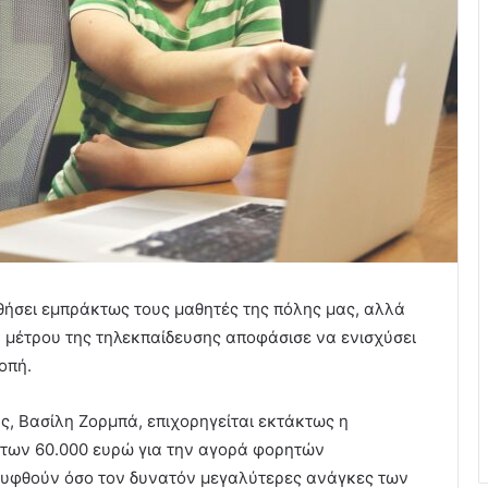
ήσει εμπράκτως τους μαθητές της πόλης μας, αλλά
υ μέτρου της τηλεκπαίδευσης αποφάσισε να ενισχύσει
οπή.
 Βασίλη Ζορμπά, επιχορηγείται εκτάκτως η
 των 60.000 ευρώ για την αγορά φορητών
λυφθούν όσο τον δυνατόν μεγαλύτερες ανάγκες των