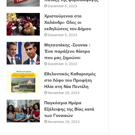
December 5, 2023
Χριστούγεννα στο
Χαλάνδρι- Ολες οι
εκδηλώσεις του Δήμου
December 5, 2023
Μητσοτάκης -Σουνακ :
Ένα παράξενο θέατρο
που μας ζημιώνει
December 3, 2023
Εθελοντικός Καθαρισμός
στο Λόφο του Προφήτη
Ηλία στη Νέα Πεντέλη
November 29, 2023
Παγκόσμια Ημέρα
Εξάλειψης της Βίας κατά
των Γυναικών
November 29, 2023